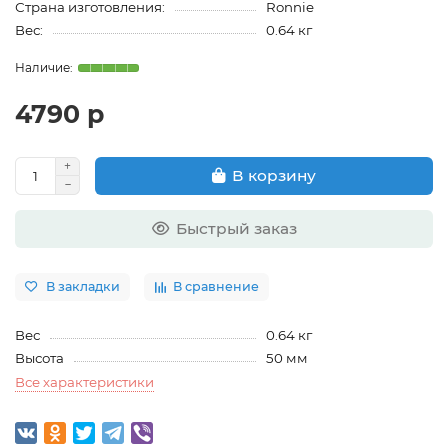
Страна изготовления:
Ronnie
Вес:
0.64 кг
4790 р
В корзину
Быстрый заказ
В закладки
В сравнение
Вес
0.64 кг
Высота
50 мм
Все характеристики