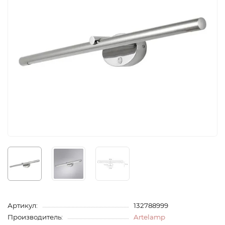
Артикул:
132788999
Производитель:
Artelamp