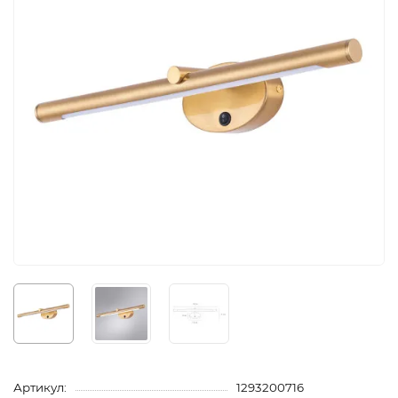
Артикул:
1293200716