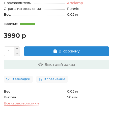
Производитель:
Artelamp
Страна изготовления:
Ronnie
Вес:
0.05 кг
3990 р
В корзину
Быстрый заказ
В закладки
В сравнение
Вес
0.05 кг
Высота
50 мм
Все характеристики