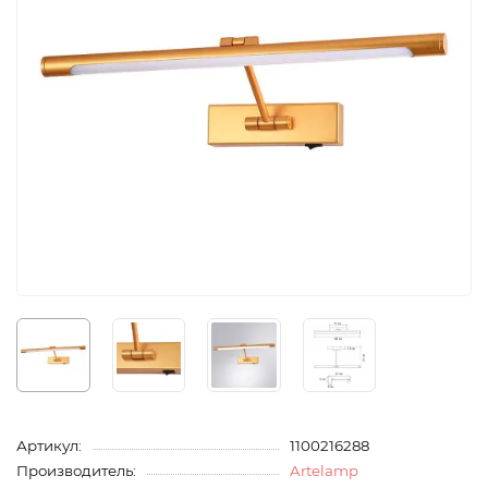
Артикул:
1100216288
Производитель:
Artelamp