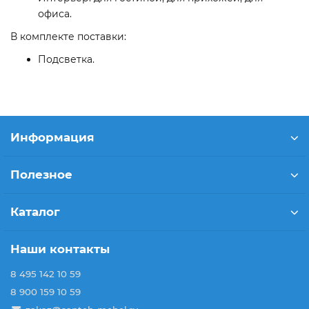
офиса.
В комплекте поставки:
Подсветка.
Информация
Полезное
Каталог
Наши контакты
8 495 142 10 59
8 900 159 10 59