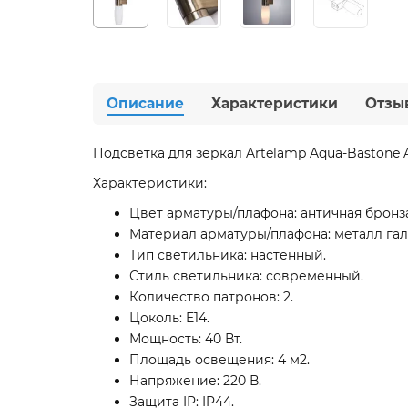
Описание
Характеристики
Отзы
Подсветка для зеркал Artelamp Aqua-Bastone 
Характеристики:
Цвет арматуры/плафона: античная бронза
Материал арматуры/плафона: металл гал
Тип светильника: настенный.
Стиль светильника: современный.
Количество патронов: 2.
Цоколь: E14.
Мощность: 40 Вт.
Площадь освещения: 4 м2.
Напряжение: 220 В.
Защита IP: IP44.