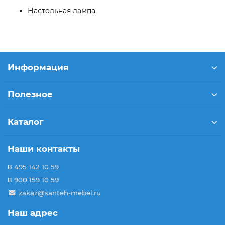
Настольная лампа.
Информация
Полезное
Каталог
Наши контакты
8 495 142 10 59
8 900 159 10 59
zakaz@santeh-mebel.ru
Наш адрес