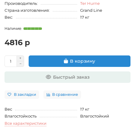
Производитель:
Ter Hurne
Страна изготовления:
Grand Line
Вес:
17 кг
4816 р
В корзину
Быстрый заказ
В закладки
В сравнение
Вес
17 кг
Влагостойкость
Влагостойкий
Все характеристики