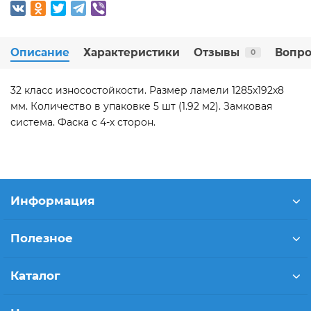
Описание
Характеристики
Отзывы
Вопро
0
32 класс износостойкости. Размер ламели 1285x192x8
мм. Количество в упаковке 5 шт (1.92 м2). Замковая
система. Фаска с 4-х сторон.
Информация
Полезное
Каталог