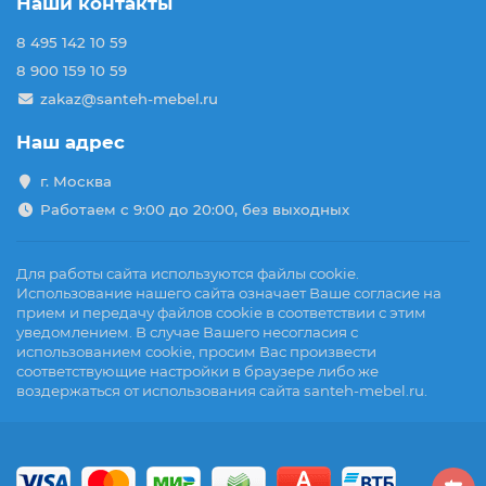
Наши контакты
8 495 142 10 59
8 900 159 10 59
zakaz@santeh-mebel.ru
Наш адрес
г. Москва
Работаем с 9:00 до 20:00, без выходных
Для работы сайта используются файлы cookie.
Использование нашего сайта означает Ваше согласие на
прием и передачу файлов cookie в соответствии с этим
уведомлением. В случае Вашего несогласия с
использованием cookie, просим Вас произвести
соответствующие настройки в браузере либо же
воздержаться от использования сайта santeh-mebel.ru.