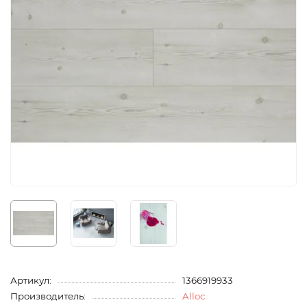
Артикул:
1366919933
Производитель:
Alloc