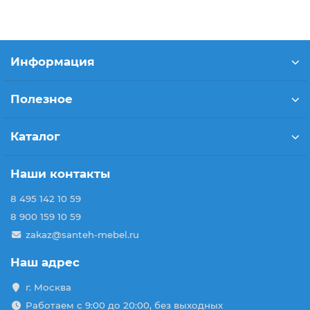
Информация
Полезное
Каталог
Наши контакты
8 495 142 10 59
8 900 159 10 59
zakaz@santeh-mebel.ru
Наш адрес
г. Москва
Работаем с 9:00 до 20:00, без выходных