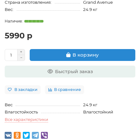
Страна изготовления:
Grand Avenue
Вес:
24.9 кг
5990 р
В корзину
Быстрый заказ
В закладки
В сравнение
Вес
24.9 кг
Влагостойкость
Влагостойкий
Все характеристики