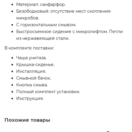
Материал: санфарфор.
Безободковый: отсутствие мест скопления
микробов.
С горизонтальным смывом.
Быстросъемное сидение с микролифтом. Петли
из нержавеющей стали.
В комплекте поставки:
Чаша унитаза.
Крышка-сиденье.
Инсталляция.
Смывной бачок.
Кнопка смыва.
Полный комплект установки.
Инструкция.
Похожие товары