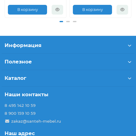
В корзину
В корзину
Информация
Полезное
Каталог
Наши контакты
8 495 142 10 59
8 900 159 10 59
zakaz@santeh-mebel.ru
Наш адрес