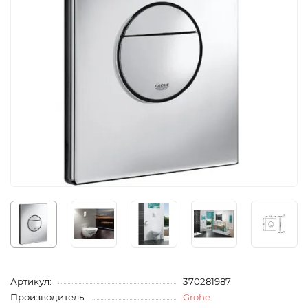
Артикул:
370281987
Производитель:
Grohe