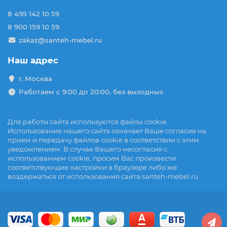
8 495 142 10 59
8 900 159 10 59
zakaz@santeh-mebel.ru
Наш адрес
г. Москва
Работаем с 9:00 до 20:00, без выходных
Для работы сайта используются файлы cookie.
Использование нашего сайта означает Ваше согласие на
прием и передачу файлов cookie в соответствии с этим
уведомлением. В случае Вашего несогласия с
использованием cookie, просим Вас произвести
соответствующие настройки в браузере либо же
воздержаться от использования сайта santeh-mebel.ru.