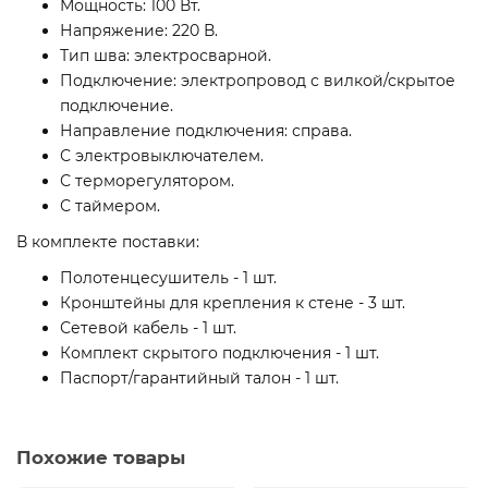
Мощность: 100 Вт.
Напряжение: 220 В.
Тип шва: электросварной.
Подключение: электропровод с вилкой/скрытое
подключение.
Направление подключения: справа.
С электровыключателем.
С терморегулятором.
С таймером.
В комплекте поставки:
Полотенцесушитель - 1 шт.
Кронштейны для крепления к стене - 3 шт.
Сетевой кабель - 1 шт.
Комплект скрытого подключения - 1 шт.
Паспорт/гарантийный талон - 1 шт.
Похожие товары