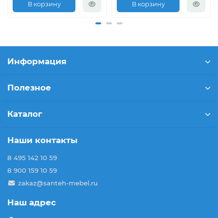
В корзину
В корзину
Информация
Полезное
Каталог
Наши контакты
8 495 142 10 59
8 900 159 10 59
zakaz@santeh-mebel.ru
Наш адрес