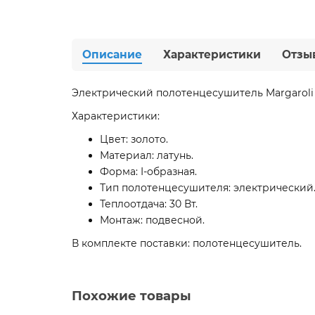
Описание
Характеристики
Отзы
Электрический полотенцесушитель Margaroli 
Характеристики:
Цвет: золото.
Материал: латунь.
Форма: I-образная.
Тип полотенцесушителя: электрический
Теплоотдача: 30 Вт.
Монтаж: подвесной.
В комплекте поставки: полотенцесушитель.
Похожие товары