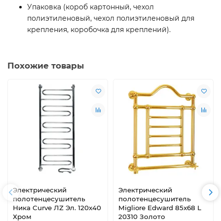
Упаковка (короб картонный, чехол
полиэтиленовый, чехол полиэтиленовый для
крепления, коробочка для креплений).
Похожие товары
Электрический
Электрический
полотенцесушитель
полотенцесушитель
Ника Curve ЛZ Эл. 120x40
Migliore Edward 85x68 L
Хром
20310 Золото