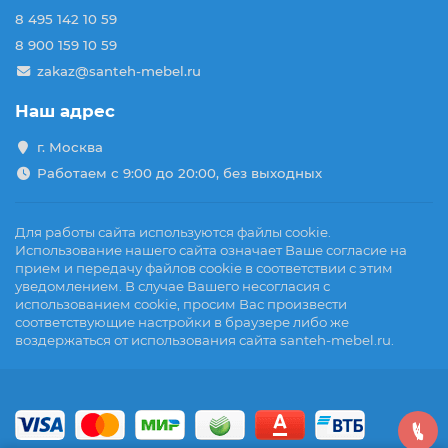
8 495 142 10 59
8 900 159 10 59
zakaz@santeh-mebel.ru
Наш адрес
г. Москва
Работаем с 9:00 до 20:00, без выходных
Для работы сайта используются файлы cookie.
Использование нашего сайта означает Ваше согласие на
прием и передачу файлов cookie в соответствии с этим
уведомлением. В случае Вашего несогласия с
использованием cookie, просим Вас произвести
соответствующие настройки в браузере либо же
воздержаться от использования сайта santeh-mebel.ru.