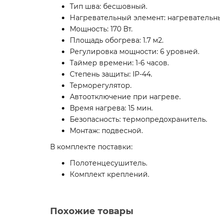
Тип шва: бесшовный.
Нагревательный элемент: нагревательны
Мощность: 170 Вт.
Площадь обогрева: 1.7 м2.
Регулировка мощности: 6 уровней.
Таймер времени: 1-6 часов.
Степень защиты: IP-44.
Терморегулятор.
Автоотключение при нагреве.
Время нагрева: 15 мин.
Безопасность: термопредохранитель.
Монтаж: подвесной.
В комплекте поставки:
Полотенцесушитель.
Комплект креплений.
Похожие товары