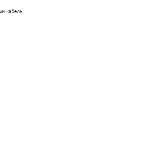
й кабель.