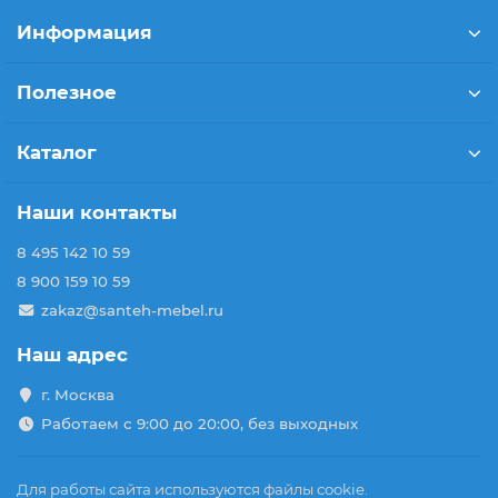
Информация
Полезное
Каталог
Наши контакты
8 495 142 10 59
8 900 159 10 59
zakaz@santeh-mebel.ru
Наш адрес
г. Москва
Работаем с 9:00 до 20:00, без выходных
Для работы сайта используются файлы cookie.