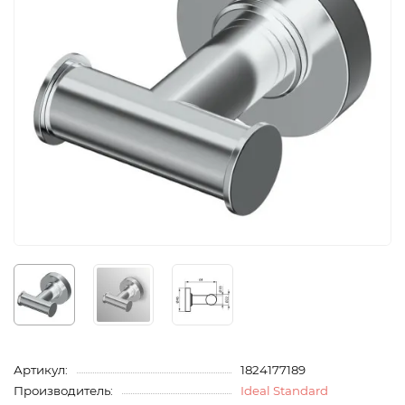
Артикул:
1824177189
Производитель:
Ideal Standard