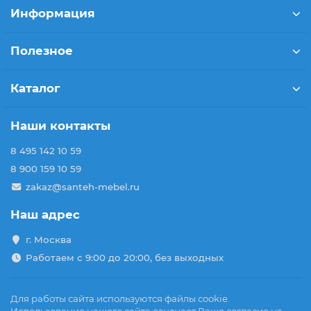
Информация
Полезное
Каталог
Наши контакты
8 495 142 10 59
8 900 159 10 59
zakaz@santeh-mebel.ru
Наш адрес
г. Москва
Работаем с 9:00 до 20:00, без выходных
Для работы сайта используются файлы cookie.