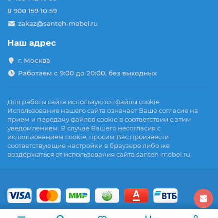
8 900 159 10 59
zakaz@santeh-mebel.ru
Наш адрес
г. Москва
Работаем с 9:00 до 20:00, без выходных
Для работы сайта используются файлы cookie.
Использование нашего сайта означает Ваше согласие на
прием и передачу файлов cookie в соответствии с этим
уведомлением. В случае Вашего несогласия с
использованием cookie, просим Вас произвести
соответствующие настройки в браузере либо же
воздержаться от использования сайта santeh-mebel.ru.