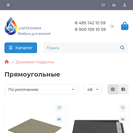
8 495 142 10 59
8 900 159 10 59
Каталог
Душевые поддоны
Прямоугольные