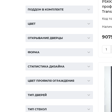
PSKK
проф
ПОДДОН В КОМПЛЕКТЕ
Trans
ЦВЕТ
907
ОТКРЫВАНИЕ ДВЕРЦЫ
ФОРМА
СТИЛИСТИКА ДИЗАЙНА
ЦВЕТ ПРОФИЛЯ ОГРАЖДЕНИЯ
ТИП ДВЕРЕЙ
ТИП СТЕКОЛ