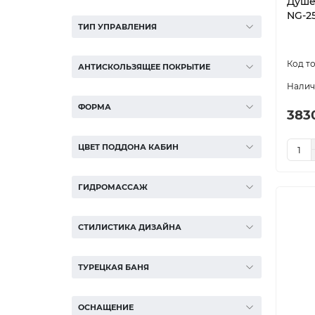
Душе
NG-2
ТИП УПРАВЛЕНИЯ
АНТИСКОЛЬЗЯЩЕЕ ПОКРЫТИЕ
ФОРМА
383
ЦВЕТ ПОДДОНА КАБИН
ГИДРОМАССАЖ
СТИЛИСТИКА ДИЗАЙНА
ТУРЕЦКАЯ БАНЯ
ОСНАЩЕНИЕ