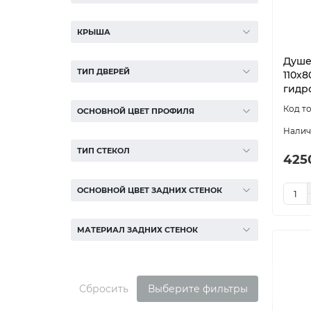
КРЫША
Душев
ТИП ДВЕРЕЙ
110х8
гидр
ОСНОВНОЙ ЦВЕТ ПРОФИЛЯ
ТИП СТЕКОЛ
425
ОСНОВНОЙ ЦВЕТ ЗАДНИХ СТЕНОК
МАТЕРИАЛ ЗАДНИХ СТЕНОК
Сбросить
Выберите фильтры