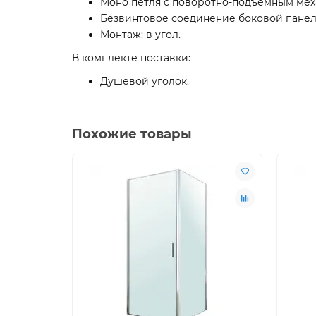
Моно петля с поворотно-подъемным мех
Безвинтовое соединение боковой панел
Монтаж: в угол.
В комплекте поставки:
Душевой уголок.
Похожие товары