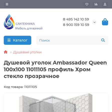
8 495 142 10 59
8 900 159 10 59
Каталог
Душевые уголки
Душевой уголок Ambassador Queen
100х100 11011105 профиль Хром
стекло прозрачное
Код товара: 11011105