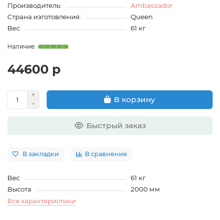
Производитель:
Ambassador
Страна изготовления:
Queen
Вес:
61 кг
44600 р
В корзину
Быстрый заказ
В закладки
В сравнение
Вес
61 кг
Высота
2000 мм
Все характеристики