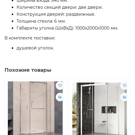
Ширина входа: 540 мм.
Количество секций двери: две двери.
Конструкция дверей: раздвижные.
Толщина стекла: 6 мм.
Габариты уголка (ШхВхД): 1000х2000х1000 мм.
В комплекте поставки:
душевой уголок.
Похожие товары