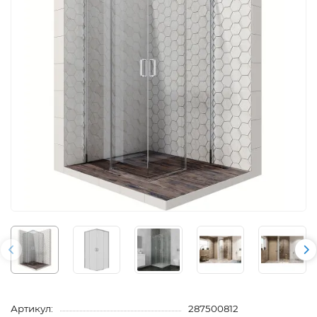
Артикул:
287500812