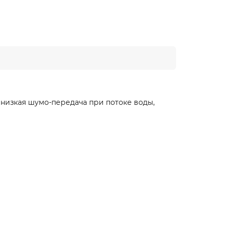
 низкая шумо-передача при потоке воды,