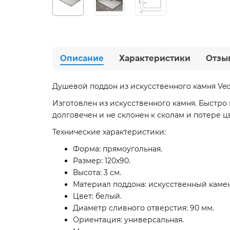
Описание
Характеристики
Отзы
Душевой поддон из искусственного камня Vecon
Изготовлен из искусственного камня. Быстро
долговечен и не склонен к сколам и потере цв
Технические характеристики:
Форма: прямоугольная.
Размер: 120x90.
Высота: 3 см.
Материал поддона: искусственный камен
Цвет: белый.
Диаметр сливного отверстия: 90 мм.
Ориентация: универсальная.