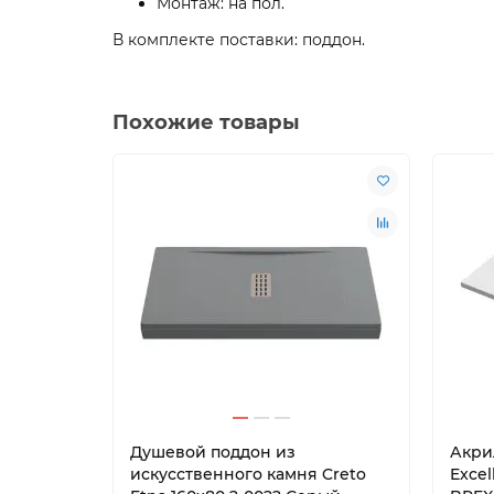
Монтаж: на пол.
В комплекте поставки: поддон.
Похожие товары
Душевой поддон из
Акри
искусственного камня Creto
Excel