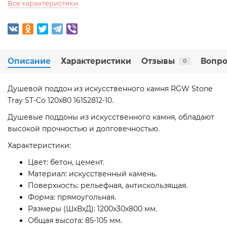
Все характеристики
Описание
Характеристики
Отзывы
Вопро
0
Душевой поддон из искусственного камня RGW Stone
Tray ST-Co 120x80 16152812-10.
Душевые поддоны из искусственного камня, обладают
высокой прочностью и долговечностью.
Характеристики:
Цвет: бетон, цемент.
Материал: искусственный камень.
Поверхность: рельефная, антискользящая.
Форма: прямоугольная.
Размеры (ШхВхД): 1200x30х800 мм.
Общая высота: 85-105 мм.