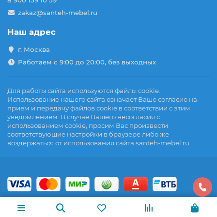
8 900 159 10 59
zakaz@santeh-mebel.ru
Наш адрес
г. Москва
Работаем с 9:00 до 20:00, без выходных
Для работы сайта используются файлы cookie.
Использование нашего сайта означает Ваше согласие на
прием и передачу файлов cookie в соответствии с этим
уведомлением. В случае Вашего несогласия с
использованием cookie, просим Вас произвести
соответствующие настройки в браузере либо же
воздержаться от использования сайта santeh-mebel.ru.