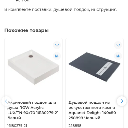
В комплекте поставки: душевой поддон, инструкция.
Похожие товары
Акриловый поддон для
Душевой поддон из
душа RGW Acrylic
искусственного камня
LUX/TN 90x70 16180279-21
Aquanet Delight 140x80
Белый
258898 Черный
16180279-21
258898