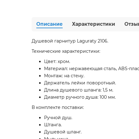
Описание
Характеристики
Отзы
Душевой гарнитур Laguraty 2106.
Технические характеристики:
Цвет: хром.
Материал: нержавеющая сталь, ABS-плас
Монтаж: на стену.
Держатель лейки поворотный.
Длина душевого шланга: 1,5 м.
Диаметр ручного душа: 100 мм.
В комплекте поставки:
Ручной душ.
Штанга.
Душевой шланг.
Мыльница.