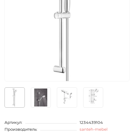
Артикул:
1234439104
Производитель:
santeh-mebel