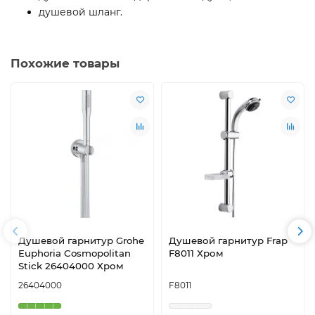
душевой шланг.
Похожие товары
Душевой гарнитур Grohe
Душевой гарнитур Frap
Euphoria Cosmopolitan
F8011 Хром
Stick 26404000 Хром
26404000
F8011