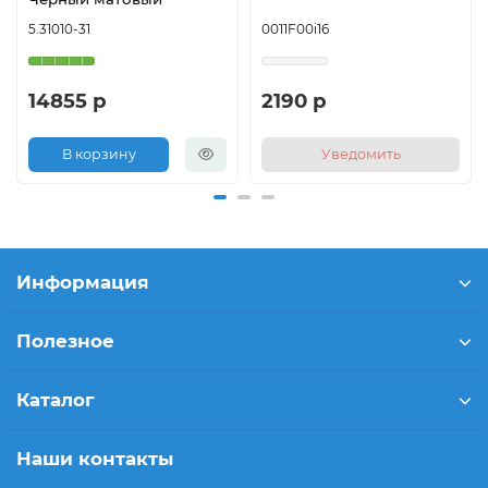
5.31010-31
0011F00i16
14855 р
2190 р
В корзину
Уведомить
Информация
Полезное
Каталог
Наши контакты