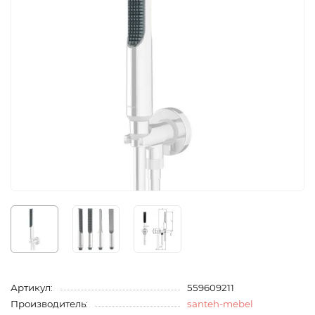
Артикул:
559609211
Производитель:
santeh-mebel