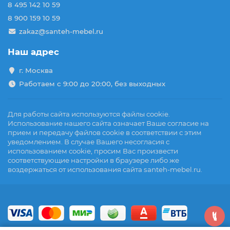
8 495 142 10 59
8 900 159 10 59
zakaz@santeh-mebel.ru
Наш адрес
г. Москва
Работаем с 9:00 до 20:00, без выходных
Для работы сайта используются файлы cookie.
Использование нашего сайта означает Ваше согласие на
прием и передачу файлов cookie в соответствии с этим
уведомлением. В случае Вашего несогласия с
использованием cookie, просим Вас произвести
соответствующие настройки в браузере либо же
воздержаться от использования сайта santeh-mebel.ru.