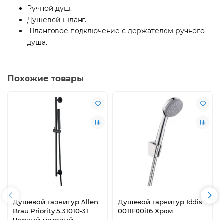
Ручной душ.
Душевой шланг.
Шланговое подключение с держателем ручного
душа.
Похожие товары
Душевой гарнитур Allen
Душевой гарнитур Iddis
Brau Priority 5.31010-31
0011F00i16 Хром
Черный матовый