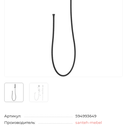
Артикул:
594993649
Производитель:
santeh-mebel