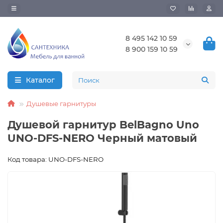
8 495 142 10 59
8 900 159 10 59
Каталог
Душевые гарнитуры
Душевой гарнитур BelBagno Uno
UNO-DFS-NERO Черный матовый
Код товара: UNO-DFS-NERO