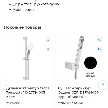
Держатель ручного душа.
Крепления.
Похожие товары
Душевой гарнитур Grohe
Душевой гарнитур
Tempesta 110 27794003
Cezares CZR-DEFA1-NOP
Хром
Черный матовый
27794003
CZR-DEFA1-NOP