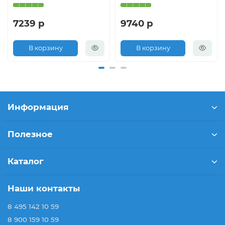
7239 р
9740 р
В корзину
В корзину
Информация
Полезное
Каталог
Наши контакты
8 495 142 10 59
8 900 159 10 59