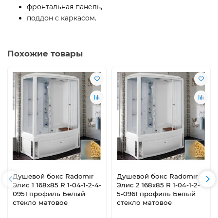
фронтальная панель,
поддон с каркасом.
Похожие товары
Душевой бокс Radomir
Душевой бокс Radomir
Элис 1 168x85 R 1-04-1-2-4-
Элис 2 168x85 R 1-04-1-2-
0951 профиль Белый
5-0961 профиль Белый
стекло матовое
стекло матовое