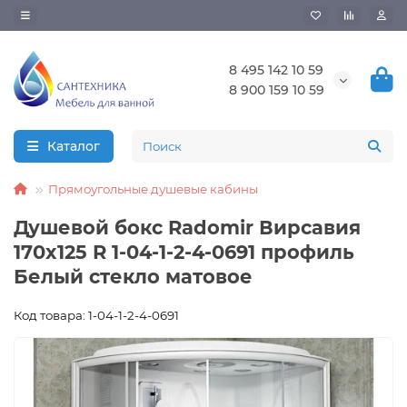
8 495 142 10 59
8 900 159 10 59
Каталог
Прямоугольные душевые кабины
Душевой бокс Radomir Вирсавия
170x125 R 1-04-1-2-4-0691 профиль
Белый стекло матовое
Код товара: 1-04-1-2-4-0691