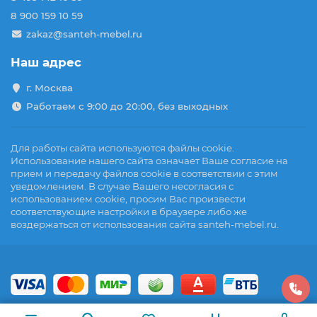
8 900 159 10 59
zakaz@santeh-mebel.ru
Наш адрес
г. Москва
Работаем с 9:00 до 20:00, без выходных
Для работы сайта используются файлы cookie.
Использование нашего сайта означает Ваше согласие на
прием и передачу файлов cookie в соответствии с этим
уведомлением. В случае Вашего несогласия с
использованием cookie, просим Вас произвести
соответствующие настройки в браузере либо же
воздержаться от использования сайта santeh-mebel.ru.