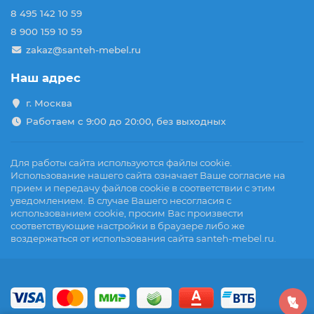
8 495 142 10 59
8 900 159 10 59
zakaz@santeh-mebel.ru
Наш адрес
г. Москва
Работаем с 9:00 до 20:00, без выходных
Для работы сайта используются файлы cookie.
Использование нашего сайта означает Ваше согласие на
прием и передачу файлов cookie в соответствии с этим
уведомлением. В случае Вашего несогласия с
использованием cookie, просим Вас произвести
соответствующие настройки в браузере либо же
воздержаться от использования сайта santeh-mebel.ru.