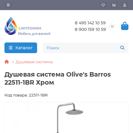
8 495 142 10 59
8 900 159 10 59
Каталог
Душевые системы
Душевая система Olive's Barros
22511-1BR Хром
Код товара: 22511-1BR