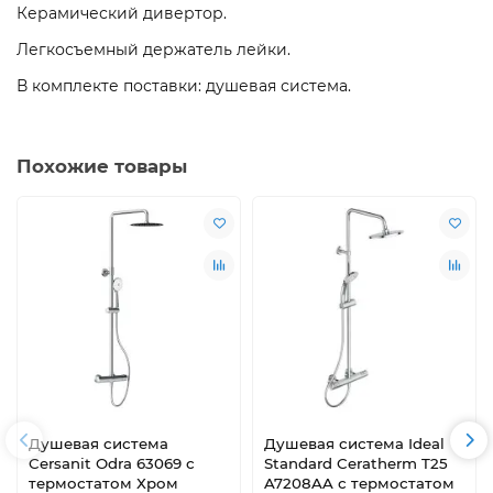
Керамический дивертор.
Легкосъемный держатель лейки.
В комплекте поставки: душевая система.
Похожие товары
Душевая система
Душевая система Ideal
Cersanit Odra 63069 с
Standard Ceratherm T25
термостатом Хром
A7208AA с термостатом