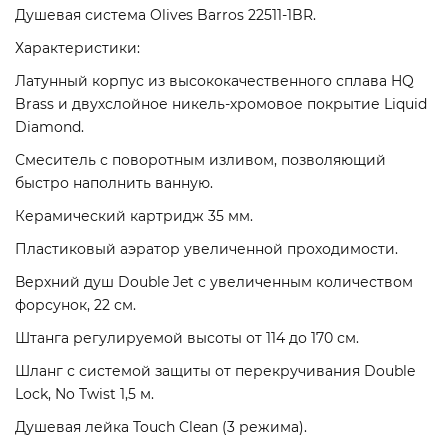
Душевая система Olives Barros 22511-1BR.
Характеристики:
Латунный корпус из высококачественного сплава HQ
Brass и двухслойное никель-хромовое покрытие Liquid
Diamond.
Смеситель с поворотным изливом, позволяющий
быстро наполнить ванную.
Керамический картридж 35 мм.
Пластиковый аэратор увеличенной проходимости.
Верхний душ Double Jet c увеличенным количеством
форсунок, 22 см.
Штанга регулируемой высоты от 114 до 170 см.
Шланг с системой защиты от перекручивания Double
Lock, No Twist 1,5 м.
Душевая лейка Touch Clean (3 режима).