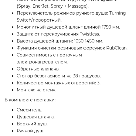
(Spray, EnerJet, Spray + Massage).
Переключатель режимов ручного душа: Turning
Switch/поворотный.
Монолитный душевой шланг длиной 1750 мм.
Защита от перекручивания Twistless.
Высота душевой штанги: 1050-1450 мм.
Функция очистки резиновых форсунок RubClean.
Совместимость с проточным
электронагревателем.
Обратные клапаны.
Стопор безопасности на 38 градусов.
Количество монтажных отверстий: 3.
Монтаж: на стену.
В комплекте поставки:
Смеситель.
Душевая штанга.
Верхний душ.
Ручной душ.