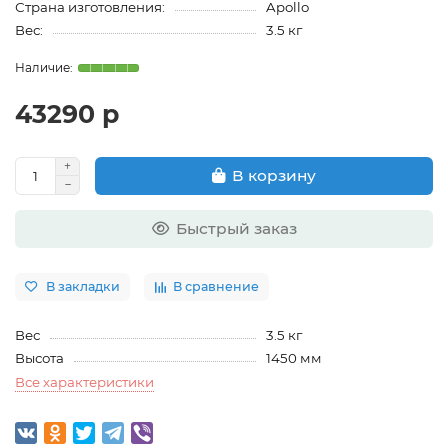
Страна изготовления:
Apollo
Вес:
3.5 кг
43290 р
В корзину
Быстрый заказ
В закладки
В сравнение
Вес
3.5 кг
Высота
1450 мм
Все характеристики