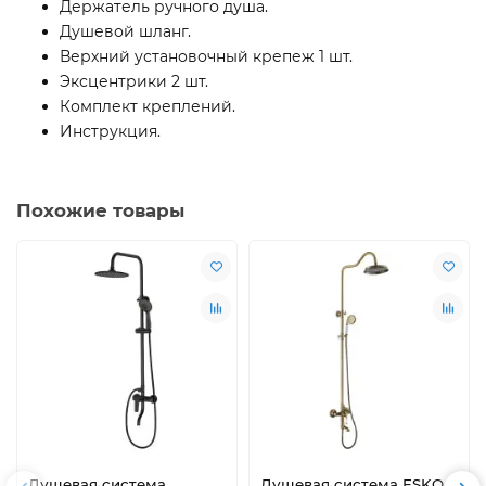
Держатель ручного душа.
Душевой шланг.
Верхний установочный крепеж 1 шт.
Эксцентрики 2 шт.
Комплект креплений.
Инструкция.
Похожие товары
Душевая система
Душевая система ESKO