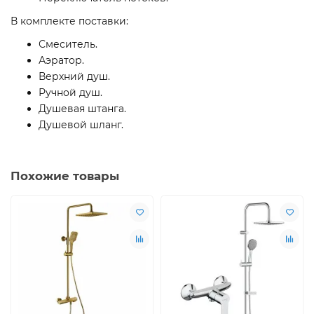
В комплекте поставки:
Смеситель.
Аэратор.
Верхний душ.
Ручной душ.
Душевая штанга.
Душевой шланг.
Похожие товары