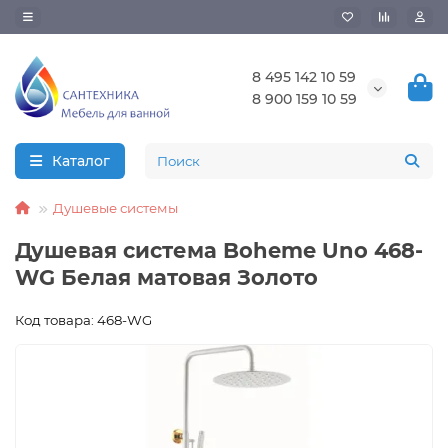
8 495 142 10 59
8 900 159 10 59
Каталог
Душевые системы
Душевая система Boheme Uno 468-
WG Белая матовая Золото
Код товара: 468-WG