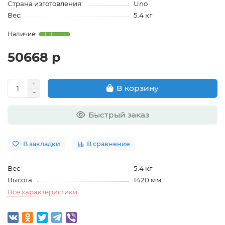
Страна изготовления:
Uno
Вес:
5.4 кг
50668 р
В корзину
Быстрый заказ
В закладки
В сравнение
Вес
5.4 кг
Высота
1420 мм
Все характеристики