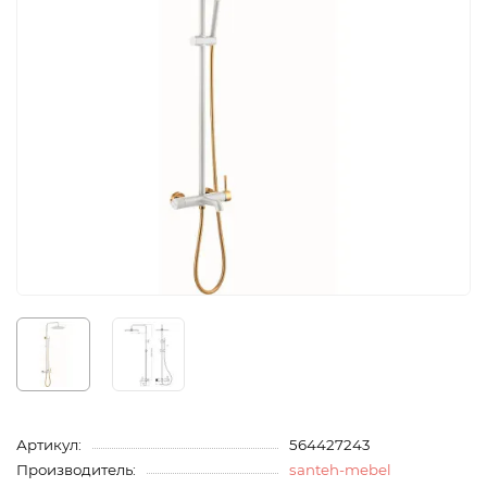
Артикул:
564427243
Производитель:
santeh-mebel