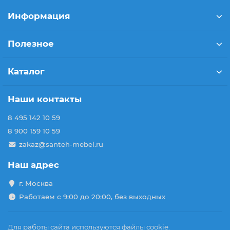
Информация
Полезное
Каталог
Наши контакты
8 495 142 10 59
8 900 159 10 59
zakaz@santeh-mebel.ru
Наш адрес
г. Москва
Работаем с 9:00 до 20:00, без выходных
Для работы сайта используются файлы cookie.