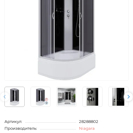
Артикул:
28288802
Производитель:
Niagara