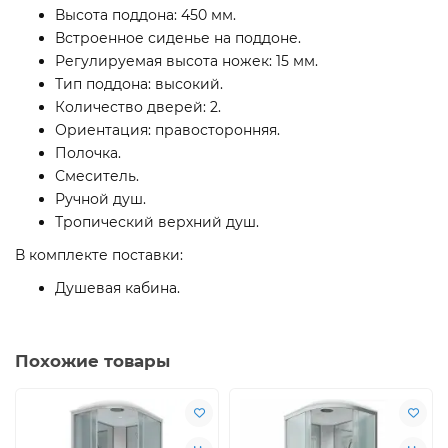
Высота поддона: 450 мм.
Встроенное сиденье на поддоне.
Регулируемая высота ножек: 15 мм.
Тип поддона: высокий.
Количество дверей: 2.
Ориентация: правосторонняя.
Полочка.
Смеситель.
Ручной душ.
Тропический верхний душ.
В комплекте поставки:
Душевая кабина.
Похожие товары