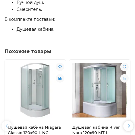
Ручной душ.
Смеситель.
В комплекте поставки:
Душевая кабина.
Похожие товары
Душевая кабина Niagara
Душевая кабина River
Classic 120х90 L NG-
Nara 120х90 МТ L