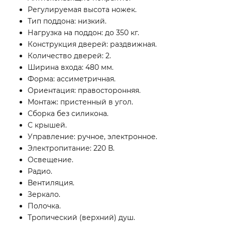
Регулируемая высота ножек.
Тип поддона: низкий.
Нагрузка на поддон: до 350 кг.
Конструкция дверей: раздвижная.
Количество дверей: 2.
Ширина входа: 480 мм.
Форма: ассиметричная.
Ориентация: правосторонняя.
Монтаж: пристенный в угол.
Сборка без силикона.
С крышей.
Управление: ручное, электронное.
Электропитание: 220 В.
Освещение.
Радио.
Вентиляция.
Зеркало.
Полочка.
Тропический (верхний) душ.