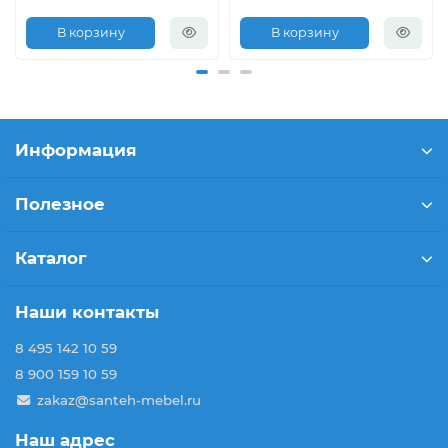
В корзину
В корзину
Информация
Полезное
Каталог
Наши контакты
8 495 142 10 59
8 900 159 10 59
zakaz@santeh-mebel.ru
Наш адрес