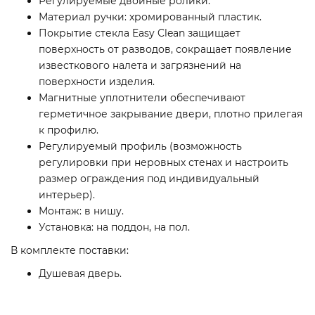
Регулируемые двойные ролики.
Материал ручки: хромированный пластик.
Покрытие стекла Easy Clean защищает
поверхность от разводов, сокращает появление
известкового налета и загрязнений на
поверхности изделия.
Магнитные уплотнители обеспечивают
герметичное закрывание двери, плотно прилегая
к профилю.
Регулируемый профиль (возможность
регулировки при неровных стенах и настроить
размер ограждения под индивидуальный
интерьер).
Монтаж: в нишу.
Установка: на поддон, на пол.
В комплекте поставки:
Душевая дверь.