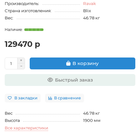
Производитель:
Ravak
Страна изготовления:
Blix
Вес:
46.78 кг
129470 р
В корзину
Быстрый заказ
В закладки
В сравнение
Вес
46.78 кг
Высота
1900 мм
Все характеристики