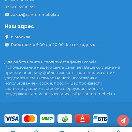
8 900 159 10 59
zakaz@santeh-mebel.ru
Наш адрес
г. Москва
Работаем с 9:00 до 20:00, без выходных
Для работы сайта используются файлы cookie.
Использование нашего сайта означает Ваше согласие на
прием и передачу файлов cookie в соответствии с этим
уведомлением. В случае Вашего несогласия с
использованием cookie, просим Вас произвести
соответствующие настройки в браузере либо же
воздержаться от использования сайта santeh-mebel.ru.