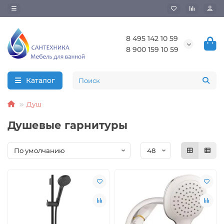
8 495 142 10 59
8 900 159 10 59
Каталог
Душ
Душевые гарнитуры