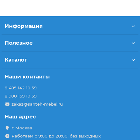
Информация
Полезное
Каталог
Наши контакты
8 495 142 10 59
8 900 159 10 59
zakaz@santeh-mebel.ru
Наш адрес
г. Москва
Работаем с 9:00 до 20:00, без выходных