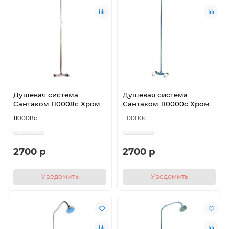
Душевая система
Душевая система
Сантаком 110008с Хром
Сантаком 110000с Хром
110008с
110000с
2700 р
2700 р
Уведомить
Уведомить