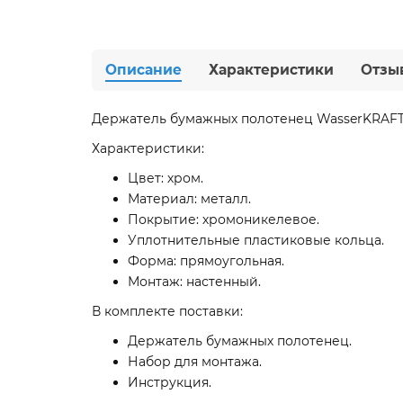
Описание
Характеристики
Отзы
Держатель бумажных полотенец WasserKRAFT 
Характеристики:
Цвет: хром.
Материал: металл.
Покрытие: хромоникелевое.
Уплотнительные пластиковые кольца.
Форма: прямоугольная.
Монтаж: настенный.
В комплекте поставки:
Держатель бумажных полотенец.
Набор для монтажа.
Инструкция.